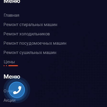
Меню
Главная
Ремонт стиральных машин
Ремонт холодильников
Ремонт посудомоечных машин
Ремонт сушильных машин
Цены
Меню
О нас
Акции