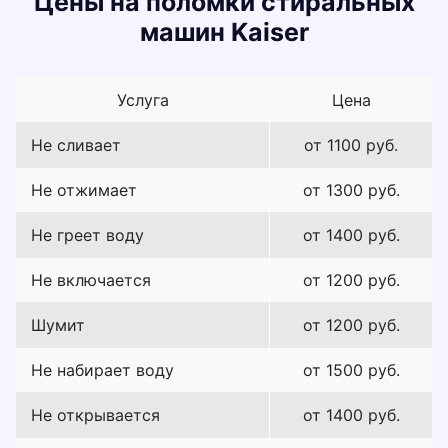
Цены на поломки стиральных
машин Kaiser
Услуга
Цена
Не сливает
от 1100 руб.
Не отжимает
от 1300 руб.
Не греет воду
от 1400 руб.
Не включается
от 1200 руб.
Шумит
от 1200 руб.
Не набирает воду
от 1500 руб.
Не открывается
от 1400 руб.