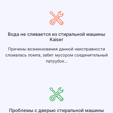
Вода не сливается из стиральной машины
Kaiser
Причины возникновения данной неисправности
сломалась помпа, забит мусором соединительный
патрубок...
Проблемы с дверью стиральной машины