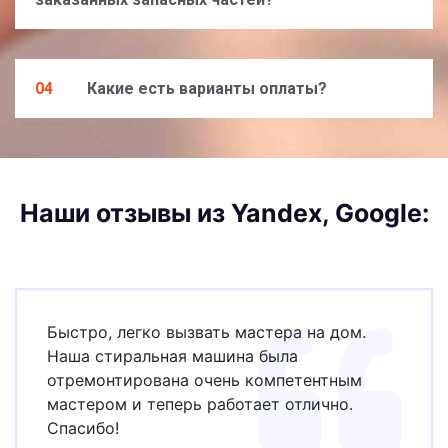
04
Какие есть варианты оплаты?
Наши отзывы из Yandex, Google:
Быстро, легко вызвать мастера на дом.
Наша стиральная машина была
отремонтирована очень компетентным
мастером и теперь работает отлично.
Спасибо!