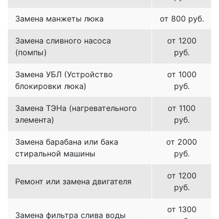
Замена манжеты люка
от 800 руб.
Замена сливного насоса
от 1200
(помпы)
руб.
Замена УБЛ (Устройство
от 1000
блокировки люка)
руб.
Замена ТЭНа (нагревательного
от 1100
элемента)
руб.
Замена барабана или бака
от 2000
стиральной машины
руб.
от 1200
Ремонт или замена двигателя
руб.
от 1300
Замена фильтра слива воды