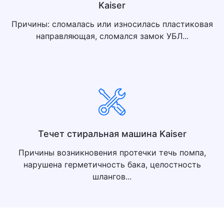
Kaiser
Причины: cломалась или износилась пластиковая
направляющая, сломался замок УБЛ...
Течет стиральная машина Kaiser
Причины возникновения протечки течь помпа,
нарушена герметичность бака, целостность
шлангов...