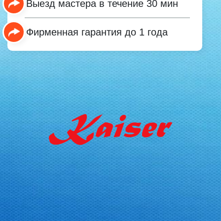
Выезд мастера в течение 30 мин
Фирменная гарантия до 1 года