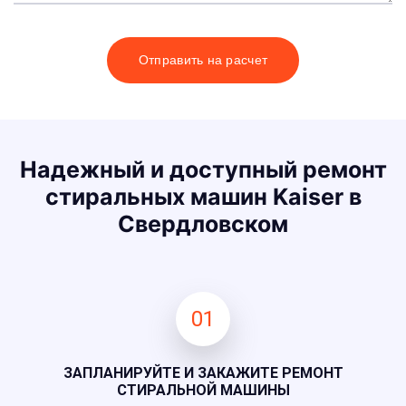
Отправить на расчет
Надежный и доступный ремонт
стиральных машин Kaiser в
Свердловском
01
ЗАПЛАНИРУЙТЕ И ЗАКАЖИТЕ РЕМОНТ
СТИРАЛЬНОЙ МАШИНЫ