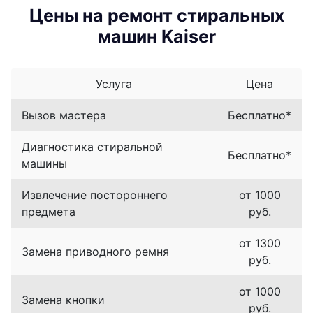
Цены на ремонт стиральных
машин Kaiser
Услуга
Цена
Вызов мастера
Бесплатно*
Диагностика стиральной
Бесплатно*
машины
Извлечение постороннего
от 1000
предмета
руб.
от 1300
Замена приводного ремня
руб.
от 1000
Замена кнопки
руб.