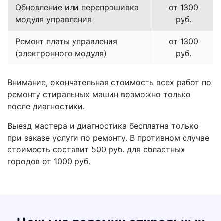
Обновление или перепрошивка
от 1300
модуля управления
руб.
Ремонт платы управления
от 1300
(электронного модуля)
руб.
Внимание, окончательная стоимость всех работ по
ремонту стиральных машин возможно только
после диагностики.
Выезд мастера и диагностика бесплатна только
при заказе услуги по ремонту. В противном случае
стоимость составит 500 руб. для областных
городов от 1000 руб.