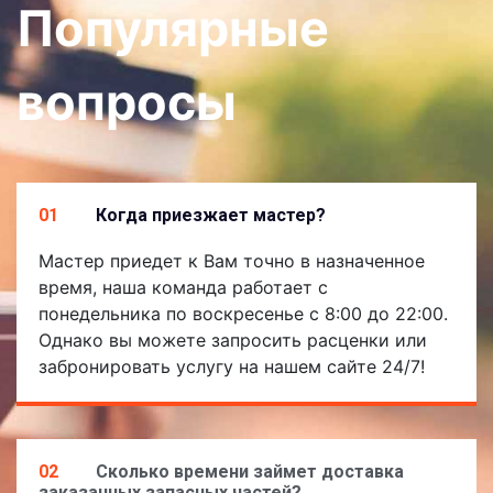
Популярные
вопросы
01
Когда приезжает мастер?
Мастер приедет к Вам точно в назначенное
время, наша команда работает с
понедельника по воскресенье с 8:00 до 22:00.
Однако вы можете запросить расценки или
забронировать услугу на нашем сайте 24/7!
02
Сколько времени займет доставка
заказанных запасных частей?