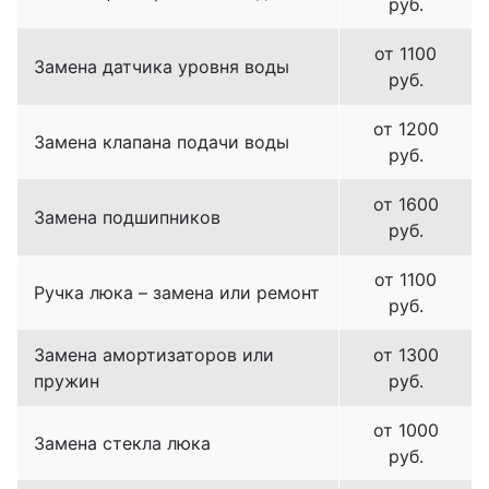
руб.
от 1100
Замена датчика уровня воды
руб.
от 1200
Замена клапана подачи воды
руб.
от 1600
Замена подшипников
руб.
от 1100
Ручка люка – замена или ремонт
руб.
Замена амортизаторов или
от 1300
пружин
руб.
от 1000
Замена стекла люка
руб.