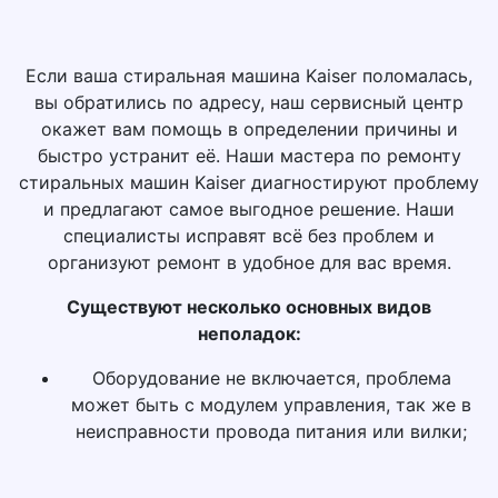
Если ваша стиральная машина Kaiser поломалась,
вы обратились по адресу, наш сервисный центр
окажет вам помощь в определении причины и
быстро устранит её. Наши мастера по ремонту
стиральных машин Kaiser диагностируют проблему
и предлагают самое выгодное решение. Наши
специалисты исправят всё без проблем и
организуют ремонт в удобное для вас время.
Существуют несколько основных видов
неполадок:
Оборудование не включается, проблема
может быть с модулем управления, так же в
неисправности провода питания или вилки;