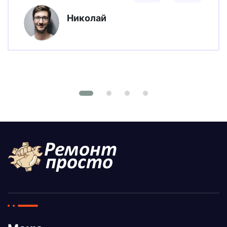
Николай