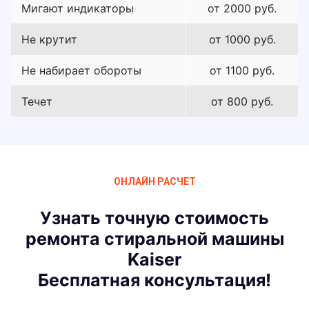
Мигают индикаторы
от 2000 руб.
Не крутит
от 1000 руб.
Не набирает обороты
от 1100 руб.
Течет
от 800 руб.
ОНЛАЙН РАСЧЕТ
Узнать точную стоимость
ремонта стиральной машины
Kaiser
Бесплатная консультация!