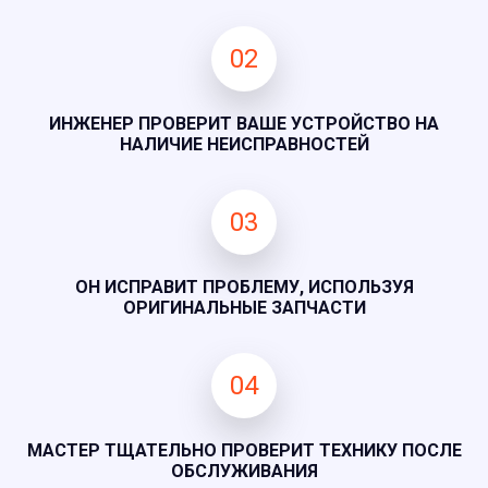
02
ИНЖЕНЕР ПРОВЕРИТ ВАШЕ УСТРОЙСТВО НА
НАЛИЧИЕ НЕИСПРАВНОСТЕЙ
03
ОН ИСПРАВИТ ПРОБЛЕМУ, ИСПОЛЬЗУЯ
ОРИГИНАЛЬНЫЕ ЗАПЧАСТИ
04
МАСТЕР ТЩАТЕЛЬНО ПРОВЕРИТ ТЕХНИКУ ПОСЛЕ
ОБСЛУЖИВАНИЯ