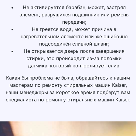
Не активируется барабан, может, застрял
элемент, разрушился подшипник или ремень
передачи;
Не греется вода, может причина в
нагревательном элементе или же ошибочно
подсоединён сливной шланг;
Не открывается дверь после завершения
стирки, это происходит из-за поломки
датчика, который контролирует слив.
Какая бы проблема не была, обращайтесь к нашим
мастерам по ремонту стиральных машин Kaiser,
наши менеджеры за короткое время подберут вам
специалиста по ремонту стиральных машин Kaiser.