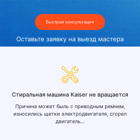
Быстрая консультация
Оставьте заявку на выезд мастера
Стиральная машина Kaiser не вращается
Причина может быль с приводным ремнем,
износились щетки электродвигателя, сгорел
двигатель...