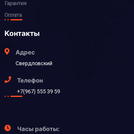
Гарантия
Оплата
Контакты
Адрес
Свердловский
Телефон
+7(967) 555 39 59
Часы работы: