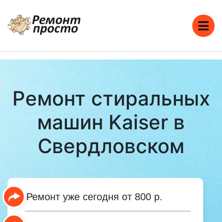
Ремонт стиральных
машин Kaiser в
Свердловском
Ремонт уже сегодня от 800 р.